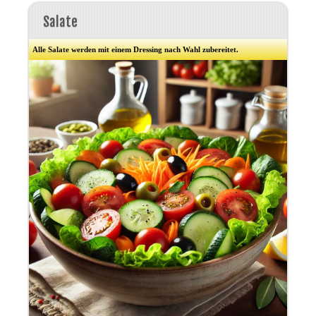
Salate
Alle Salate werden mit einem Dressing nach Wahl zubereitet.