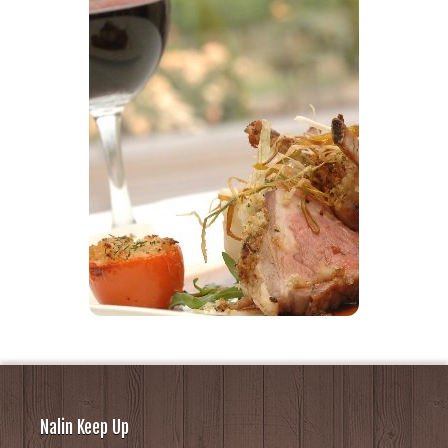
Nalin Keep Up